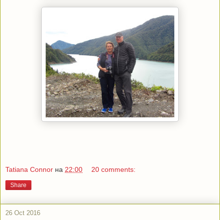
Tatiana Connor
на
22:00
20 comments:
Share
26 Oct 2016