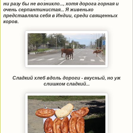
ни разу бы не возникло..., хотя дорога горная и
очень серпантинистая... Я живенько
представляла себя в Индии, среди священных
коров.
Сладкий хлеб вдоль дороги - вкусный, но уж
слишком сладкий...