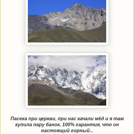
Пасека при церкви, при нас качали мёд и я там
купила пару банок, 100% гарантия, что он
настоящий горный...