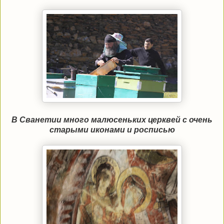
В Сванетии много малюсеньких церквей с очень
старыми иконами и росписью