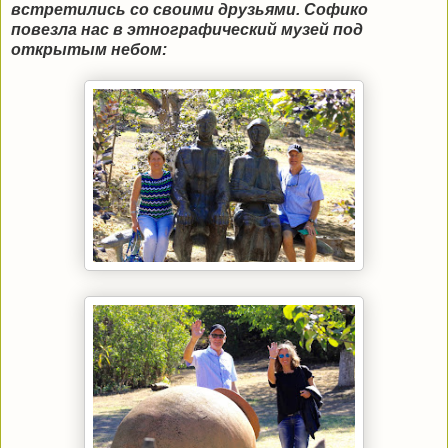
встретились со своими друзьями. Софико
повезла нас в этнографический музей под
открытым небом: