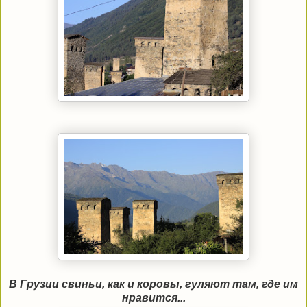
В Грузии свиньи, как и коровы, гуляют там, где им
нравится...