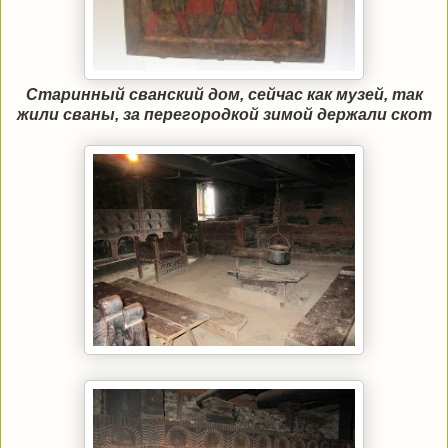
Старинный сванский дом, сейчас как музей, так
жили сваны, за перегородкой зимой держали скот