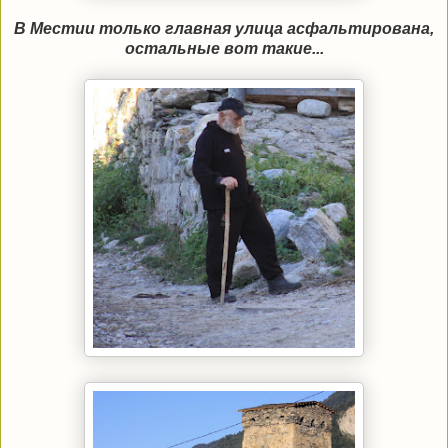
В Местии только главная улица асфальтирована,
остальные вот такие...