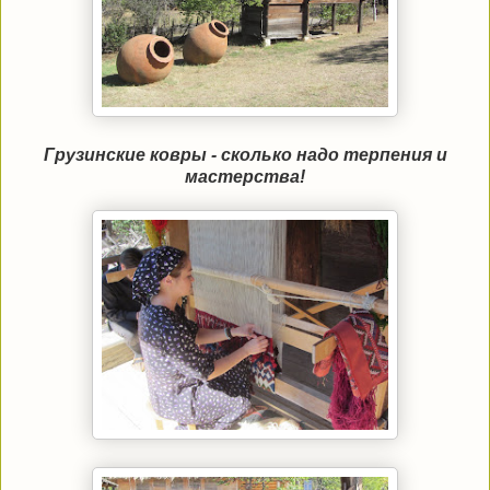
Грузинские ковры - сколько надо терпения и
мастерства!