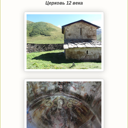
Церковь 12 века