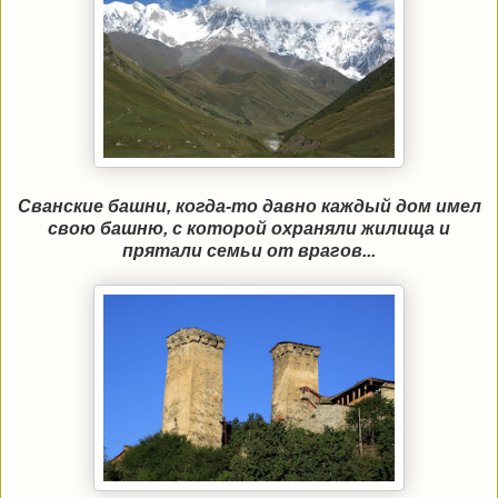
Сванские башни, когда-то давно каждый дом имел
свою башню, с которой охраняли жилища и
прятали семьи от врагов...